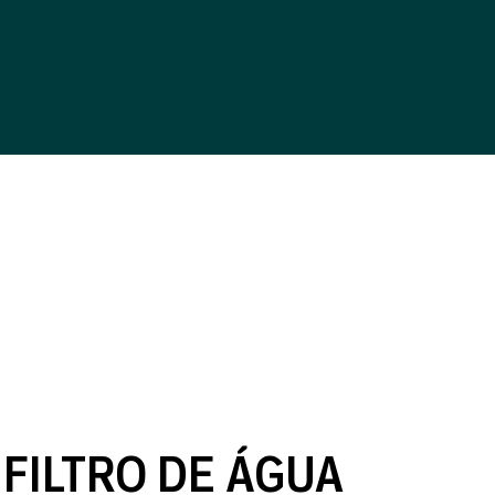
FILTRO DE ÁGUA