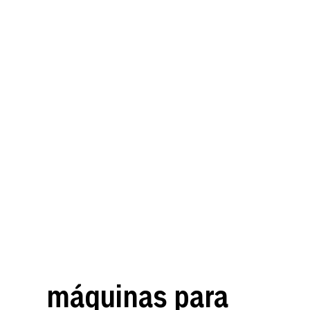
máquinas para