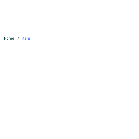
/
Home
Item