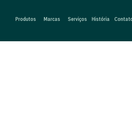
Produtos
Marcas
Serviços
História
Contat