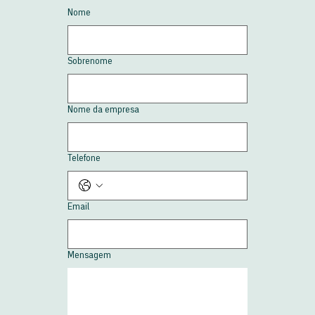
Nome
Sobrenome
Nome da empresa
Telefone
Email
Mensagem