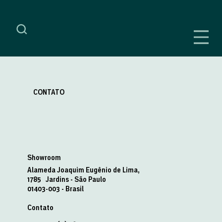
CONTATO
Showroom
Alameda Joaquim Eugênio de Lima,
1785 Jardins - São Paulo
01403-003 - Brasil
Contato