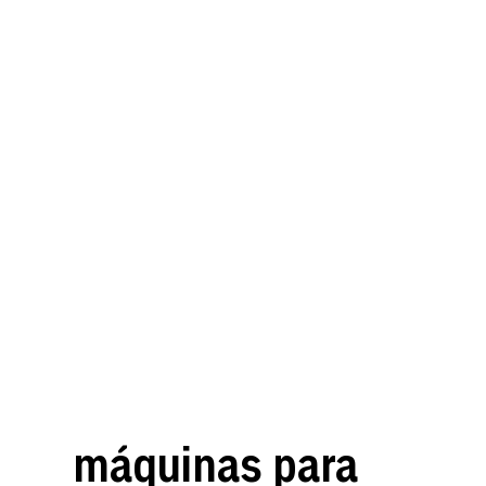
máquinas para