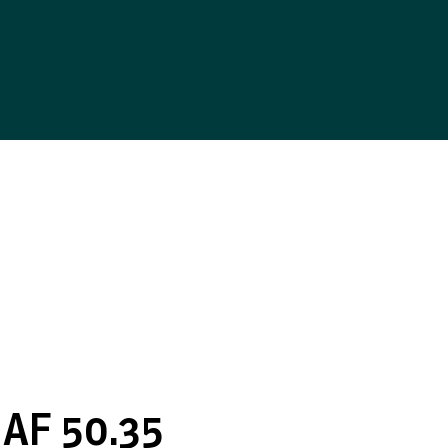
AF 50.35