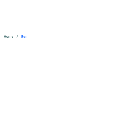
/
Home
Item