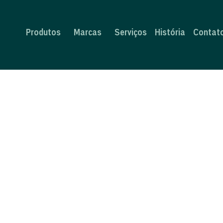
Produtos
Marcas
Serviços
História
Contat