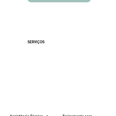
SERVIÇOS