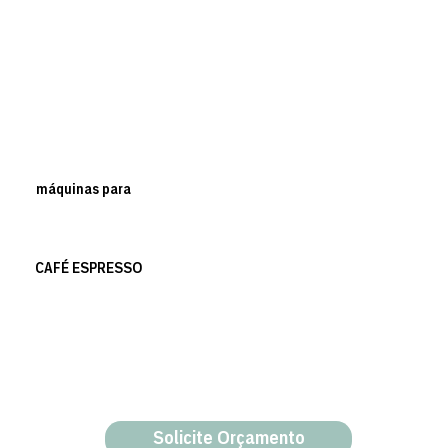
máquinas para
CAFÉ ESPRESSO
Solicite Orçamento